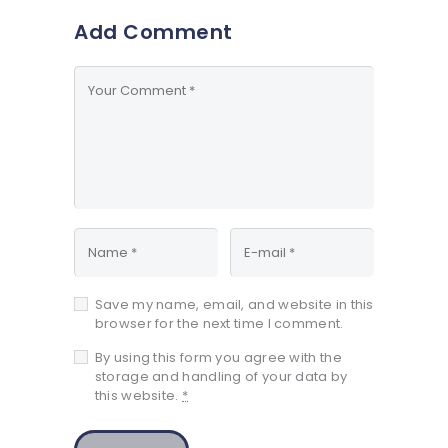
Add Comment
Save my name, email, and website in this
browser for the next time I comment.
By using this form you agree with the
storage and handling of your data by
this website.
*