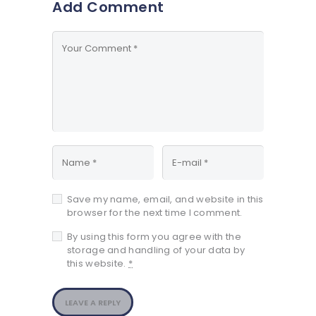
Add Comment
Save my name, email, and website in this
browser for the next time I comment.
By using this form you agree with the
storage and handling of your data by
this website.
*